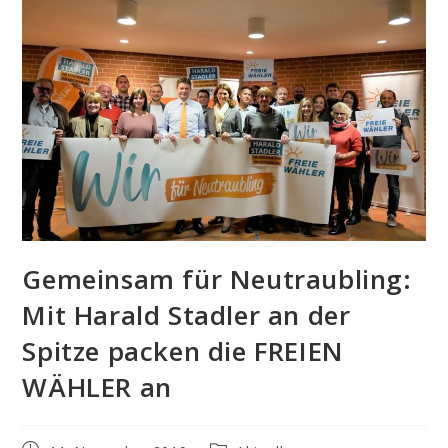
Gemeinsam für Neutraubling:
Mit Harald Stadler an der
Spitze packen die FREIEN
WÄHLER an