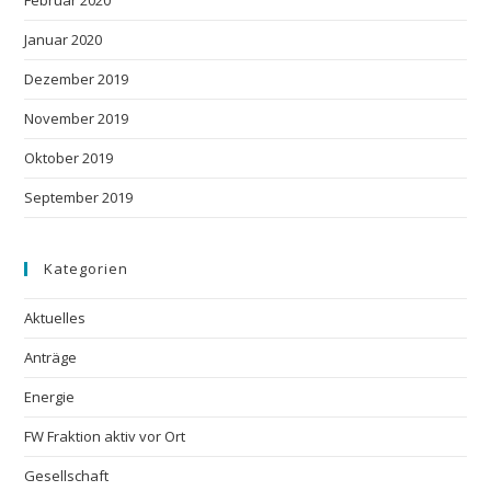
Januar 2020
Dezember 2019
November 2019
Oktober 2019
September 2019
Kategorien
Aktuelles
Anträge
Energie
FW Fraktion aktiv vor Ort
Gesellschaft