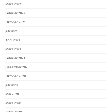
März 2022
Februar 2022
Oktober 2021
Juli 2021
April 2021
März 2021
Februar 2021
Dezember 2020
Oktober 2020
Juli 2020
Mai 2020
März 2020
Februar 2020