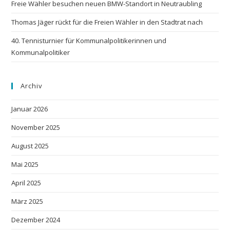
Freie Wähler besuchen neuen BMW-Standort in Neutraubling
Thomas Jäger rückt für die Freien Wähler in den Stadtrat nach
40. Tennisturnier für Kommunalpolitikerinnen und
Kommunalpolitiker
Archiv
Januar 2026
November 2025
August 2025
Mai 2025
April 2025
März 2025
Dezember 2024