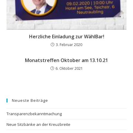
Herzliche Einladung zur WählBar!
3. Februar 2020
Monatstreffen Oktober am 13.10.21
6. Oktober 2021
Neueste Beiträge
Transparenzbekanntmachung
Neue Sitzbänke an der Kreuzbreite