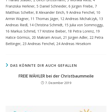
Franziska Herkner, 5 Daniel Schneider, 6 Jürgen Friebe, 7
Matthias Schelter, 8 Alexander Eirich, 9 Andrea Fenchel, 10
Armin Wagner, 11 Thomas Jäger, 12 Andreas Michalczyk, 13
Andreas Riedl, 14 Christina Schmidt, 15 Julia von Sommoggy,
16 Markus Schmid, 17 Kristine Bieber, 18 Petra Lorenz, 19
Hatice Görmüs, 20 Makram Arouri, 21 Jürgen Adler, 22 Petra
Bettinger, 23 Andreas Fenchel, 24 Andreas Hirsekorn
DAS KÖNNTE DIR AUCH GEFALLEN
FREIE WÄHLER bei der Christbaummeile
7. Dezember 2019