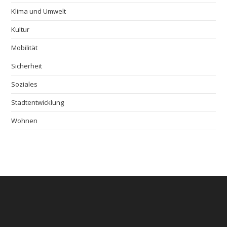
Klima und Umwelt
Kultur
Mobilität
Sicherheit
Soziales
Stadtentwicklung
Wohnen