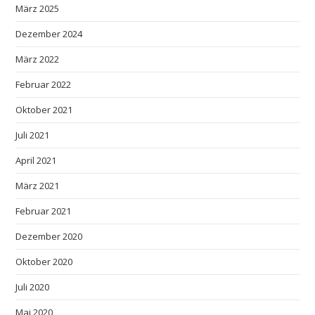
März 2025
Dezember 2024
März 2022
Februar 2022
Oktober 2021
Juli 2021
April 2021
März 2021
Februar 2021
Dezember 2020
Oktober 2020
Juli 2020
Mai 2020