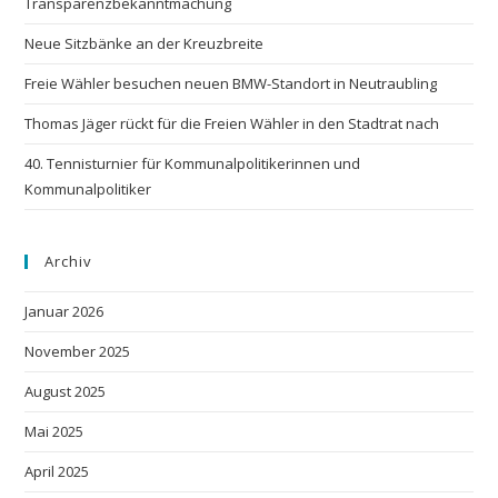
Transparenzbekanntmachung
Neue Sitzbänke an der Kreuzbreite
Freie Wähler besuchen neuen BMW-Standort in Neutraubling
Thomas Jäger rückt für die Freien Wähler in den Stadtrat nach
40. Tennisturnier für Kommunalpolitikerinnen und
Kommunalpolitiker
Archiv
Januar 2026
November 2025
August 2025
Mai 2025
April 2025