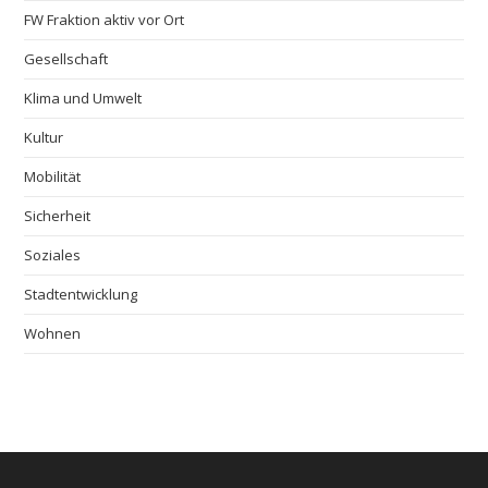
FW Fraktion aktiv vor Ort
Gesellschaft
Klima und Umwelt
Kultur
Mobilität
Sicherheit
Soziales
Stadtentwicklung
Wohnen