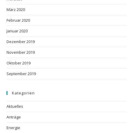
März 2020
Februar 2020
Januar 2020
Dezember 2019
November 2019
Oktober 2019
September 2019
Kategorien
Aktuelles
Anträge
Energie