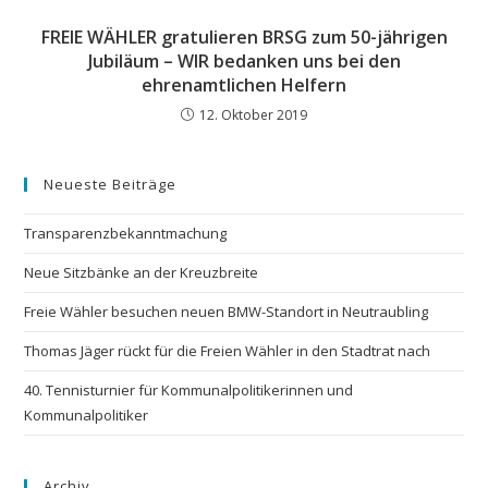
FREIE WÄHLER gratulieren BRSG zum 50-jährigen
Jubiläum – WIR bedanken uns bei den
ehrenamtlichen Helfern
12. Oktober 2019
Neueste Beiträge
Transparenzbekanntmachung
Neue Sitzbänke an der Kreuzbreite
Freie Wähler besuchen neuen BMW-Standort in Neutraubling
Thomas Jäger rückt für die Freien Wähler in den Stadtrat nach
40. Tennisturnier für Kommunalpolitikerinnen und
Kommunalpolitiker
Archiv