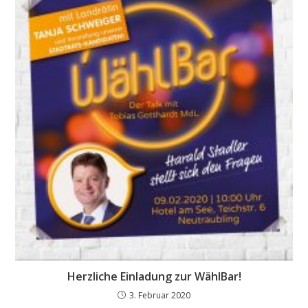
Herzliche Einladung zur WählBar!
3. Februar 2020