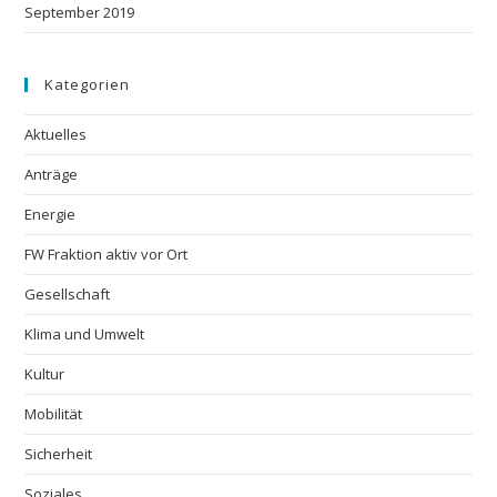
September 2019
Kategorien
Aktuelles
Anträge
Energie
FW Fraktion aktiv vor Ort
Gesellschaft
Klima und Umwelt
Kultur
Mobilität
Sicherheit
Soziales