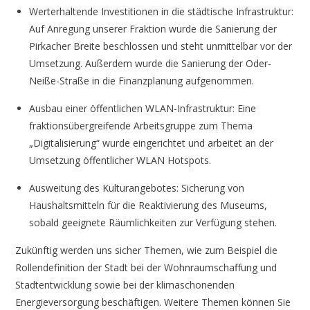
Werterhaltende Investitionen in die städtische Infrastruktur:
Auf Anregung unserer Fraktion wurde die Sanierung der
Pirkacher Breite beschlossen und steht unmittelbar vor der
Umsetzung. Außerdem wurde die Sanierung der Oder-
Neiße-Straße in die Finanzplanung aufgenommen.
Ausbau einer öffentlichen WLAN-Infrastruktur: Eine
fraktionsübergreifende Arbeitsgruppe zum Thema
„Digitalisierung“ wurde eingerichtet und arbeitet an der
Umsetzung öffentlicher WLAN Hotspots.
Ausweitung des Kulturangebotes: Sicherung von
Haushaltsmitteln für die Reaktivierung des Museums,
sobald geeignete Räumlichkeiten zur Verfügung stehen.
Zukünftig werden uns sicher Themen, wie zum Beispiel die
Rollendefinition der Stadt bei der Wohnraumschaffung und
Stadtentwicklung sowie bei der klimaschonenden
Energieversorgung beschäftigen. Weitere Themen können Sie