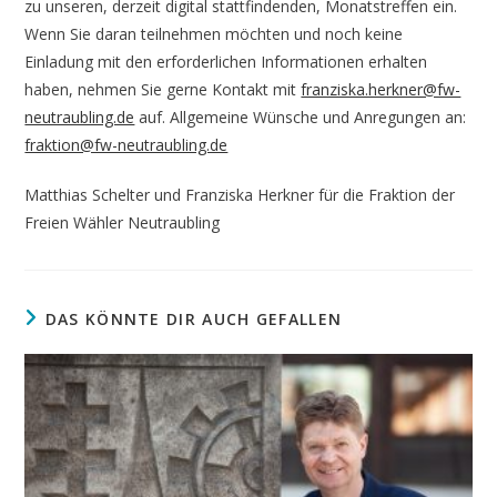
zu unseren, derzeit digital stattfindenden, Monatstreffen ein.
Wenn Sie daran teilnehmen möchten und noch keine
Einladung mit den erforderlichen Informationen erhalten
haben, nehmen Sie gerne Kontakt mit
franziska.herkner@fw-
neutraubling.de
auf. Allgemeine Wünsche und Anregungen an:
fraktion@fw-neutraubling.de
Matthias Schelter und Franziska Herkner für die Fraktion der
Freien Wähler Neutraubling
DAS KÖNNTE DIR AUCH GEFALLEN