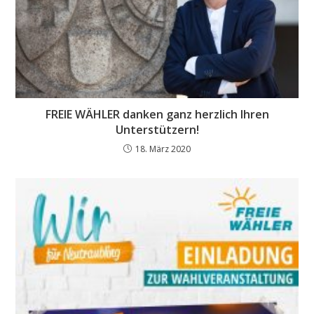
FREIE WÄHLER danken ganz herzlich Ihren
Unterstützern!
18. März 2020