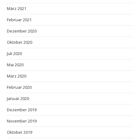
März 2021
Februar 2021
Dezember 2020
Oktober 2020
Juli 2020
Mai 2020
März 2020
Februar 2020
Januar 2020
Dezember 2019
November 2019
Oktober 2019