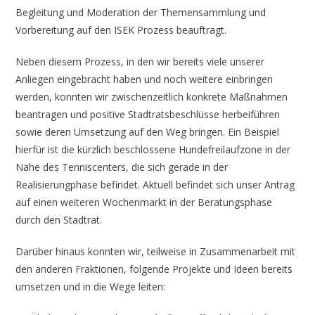
Begleitung und Moderation der Themensammlung und
Vorbereitung auf den ISEK Prozess beauftragt.
Neben diesem Prozess, in den wir bereits viele unserer
Anliegen eingebracht haben und noch weitere einbringen
werden, konnten wir zwischenzeitlich konkrete Maßnahmen
beantragen und positive Stadtratsbeschlüsse herbeiführen
sowie deren Umsetzung auf den Weg bringen. Ein Beispiel
hierfür ist die kürzlich beschlossene Hundefreilaufzone in der
Nähe des Tenniscenters, die sich gerade in der
Realisierungphase befindet. Aktuell befindet sich unser Antrag
auf einen weiteren Wochenmarkt in der Beratungsphase
durch den Stadtrat.
Darüber hinaus konnten wir, teilweise in Zusammenarbeit mit
den anderen Fraktionen, folgende Projekte und Ideen bereits
umsetzen und in die Wege leiten: