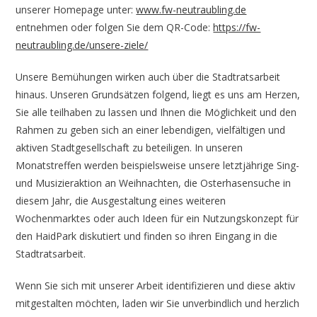
unserer Homepage unter:
www.fw-neutraubling.de
entnehmen oder folgen Sie dem QR-Code:
https://fw-
neutraubling.de/unsere-ziele/
Unsere Bemühungen wirken auch über die Stadtratsarbeit
hinaus. Unseren Grundsätzen folgend, liegt es uns am Herzen,
Sie alle teilhaben zu lassen und Ihnen die Möglichkeit und den
Rahmen zu geben sich an einer lebendigen, vielfältigen und
aktiven Stadtgesellschaft zu beteiligen. In unseren
Monatstreffen werden beispielsweise unsere letztjährige Sing-
und Musizieraktion an Weihnachten, die Osterhasensuche in
diesem Jahr, die Ausgestaltung eines weiteren
Wochenmarktes oder auch Ideen für ein Nutzungskonzept für
den HaidPark diskutiert und finden so ihren Eingang in die
Stadtratsarbeit.
Wenn Sie sich mit unserer Arbeit identifizieren und diese aktiv
mitgestalten möchten, laden wir Sie unverbindlich und herzlich