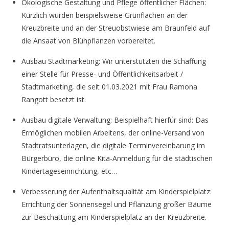
Ökologische Gestaltung und Pflege öffentlicher Flächen:
Kürzlich wurden beispielsweise Grünflächen an der
Kreuzbreite und an der Streuobstwiese am Braunfeld auf
die Ansaat von Blühpflanzen vorbereitet.
Ausbau Stadtmarketing: Wir unterstützten die Schaffung
einer Stelle für Presse- und Öffentlichkeitsarbeit /
Stadtmarketing, die seit 01.03.2021 mit Frau Ramona
Rangott besetzt ist.
Ausbau digitale Verwaltung: Beispielhaft hierfür sind: Das
Ermöglichen mobilen Arbeitens, der online-Versand von
Stadtratsunterlagen, die digitale Terminvereinbarung im
Bürgerbüro, die online Kita-Anmeldung für die städtischen
Kindertageseinrichtung, etc…
Verbesserung der Aufenthaltsqualität am Kinderspielplatz:
Errichtung der Sonnensegel und Pflanzung großer Bäume
zur Beschattung am Kinderspielplatz an der Kreuzbreite.