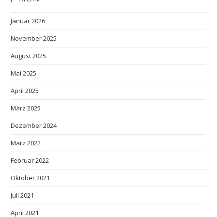
Januar 2026
November 2025
August 2025
Mai 2025
April 2025
März 2025
Dezember 2024
März 2022
Februar 2022
Oktober 2021
Juli 2021
April 2021