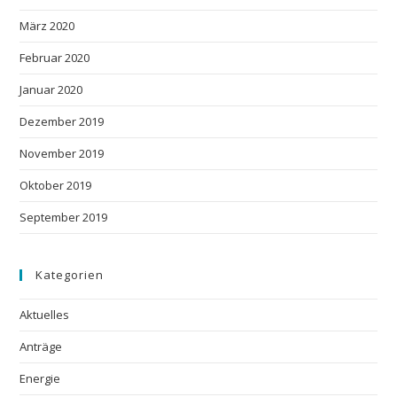
März 2020
Februar 2020
Januar 2020
Dezember 2019
November 2019
Oktober 2019
September 2019
Kategorien
Aktuelles
Anträge
Energie