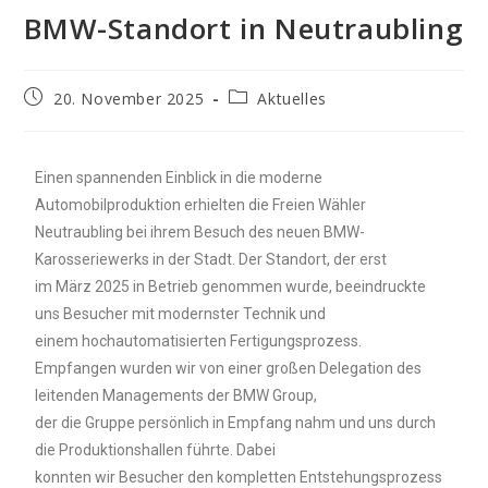
BMW-Standort in Neutraubling
20. November 2025
Aktuelles
Einen spannenden Einblick in die moderne
Automobilproduktion erhielten die Freien Wähler
Neutraubling bei ihrem Besuch des neuen BMW-
Karosseriewerks in der Stadt. Der Standort, der erst
im März 2025 in Betrieb genommen wurde, beeindruckte
uns Besucher mit modernster Technik und
einem hochautomatisierten Fertigungsprozess.
Empfangen wurden wir von einer großen Delegation des
leitenden Managements der BMW Group,
der die Gruppe persönlich in Empfang nahm und uns durch
die Produktionshallen führte. Dabei
konnten wir Besucher den kompletten Entstehungsprozess