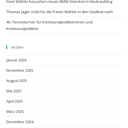
Freie Wähler besuchen neuen BMW-Standort in Neutraubling
Thomas Jäger rückt für die Freien Wähler in den Stadtrat nach
40. Tennisturnier für Kommunalpolitikerinnen und
Kommunalpolitiker
Archiv
Januar 2026
November 2025
August 2025
Mai 2025
April 2025
März 2025
Dezember 2024