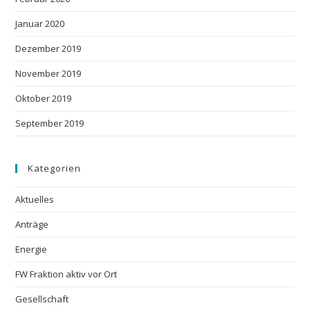
Januar 2020
Dezember 2019
November 2019
Oktober 2019
September 2019
Kategorien
Aktuelles
Anträge
Energie
FW Fraktion aktiv vor Ort
Gesellschaft