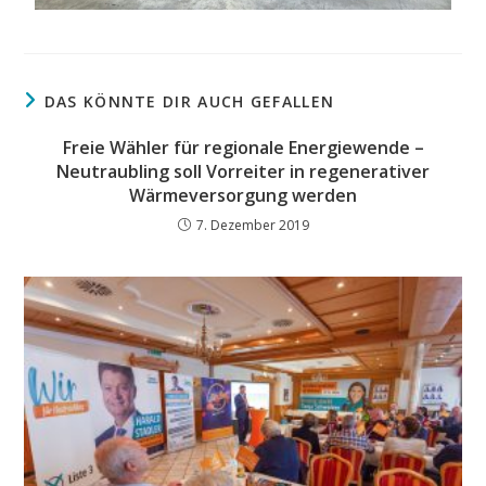
DAS KÖNNTE DIR AUCH GEFALLEN
Freie Wähler für regionale Energiewende –
Neutraubling soll Vorreiter in regenerativer
Wärmeversorgung werden
7. Dezember 2019