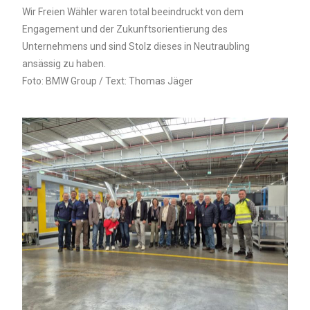
Wir Freien Wähler waren total beeindruckt von dem
Engagement und der Zukunftsorientierung des
Unternehmens und sind Stolz dieses in Neutraubling
ansässig zu haben.
Foto: BMW Group / Text: Thomas Jäger