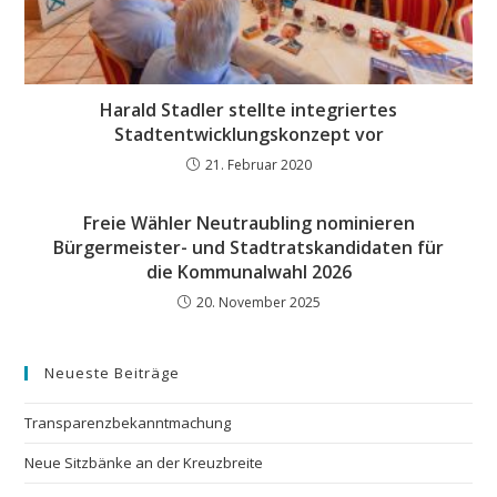
Harald Stadler stellte integriertes
Stadtentwicklungskonzept vor
21. Februar 2020
Freie Wähler Neutraubling nominieren
Bürgermeister- und Stadtratskandidaten für
die Kommunalwahl 2026
20. November 2025
Neueste Beiträge
Transparenzbekanntmachung
Neue Sitzbänke an der Kreuzbreite