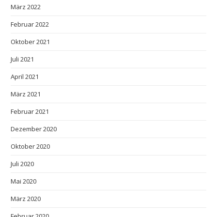
März 2022
Februar 2022
Oktober 2021
Juli 2021
April 2021
März 2021
Februar 2021
Dezember 2020
Oktober 2020
Juli 2020
Mai 2020
März 2020
Februar 2020