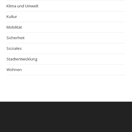
Klima und Umwelt
Kultur
Mobilität
Sicherheit
Soziales
Stadtentwicklung
Wohnen