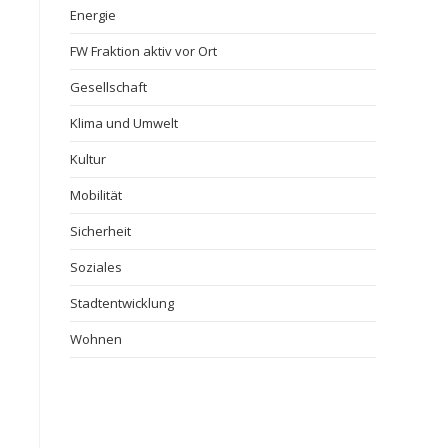
Energie
FW Fraktion aktiv vor Ort
Gesellschaft
Klima und Umwelt
Kultur
Mobilität
Sicherheit
Soziales
Stadtentwicklung
Wohnen