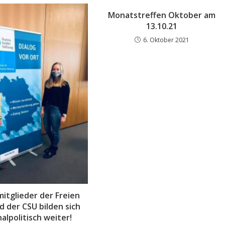
Monatstreffen Oktober am
13.10.21
6. Oktober 2021
mitglieder der Freien
d der CSU bilden sich
lpolitisch weiter!