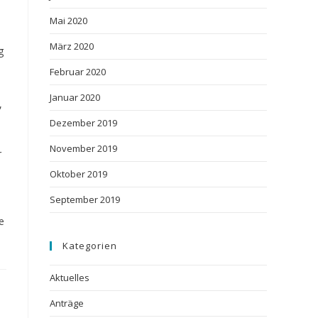
Mai 2020
März 2020
g
Februar 2020
Januar 2020
,
Dezember 2019
November 2019
r
Oktober 2019
September 2019
e
Kategorien
Aktuelles
Anträge