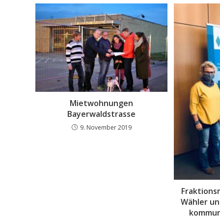
Mietwohnungen
Bayerwaldstrasse
9. November 2019
Fraktions
Wähler un
kommuna