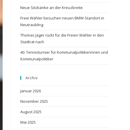
Neue Sitzbänke an der Kreuzbreite
Freie Wähler besuchen neuen BMW-Standort in
Neutraubling
Thomas Jäger rückt für die Freien Wähler in den
Stadtrat nach
40. Tennisturnier für Kommunalpolitikerinnen und
Kommunalpolitiker
Archiv
Januar 2026
November 2025
August 2025
Mai 2025