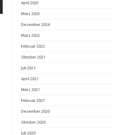
April 2025
März 2025
Dezember 2024
März 2022
Februar 2022
Oktober 2021
Juli 2021
April 2021
März 2021
Februar 2021
Dezember 2020
Oktober 2020
Juli 2020