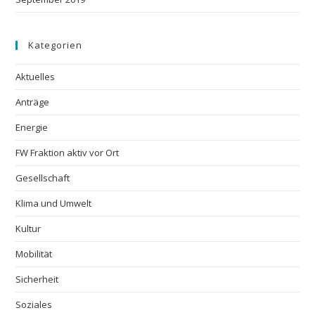
Kategorien
Aktuelles
Anträge
Energie
FW Fraktion aktiv vor Ort
Gesellschaft
Klima und Umwelt
Kultur
Mobilität
Sicherheit
Soziales