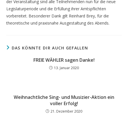
der Veranstaltung sind alle Teilnehmenden nun für die neue
Legislaturperiode und die Erfüllung ihrer Amtspflichten
vorbereitet. Besonderer Dank gilt Reinhard Brey, für die
theoretische und praxisnahe Ausgestaltung des Abends.
DAS KÖNNTE DIR AUCH GEFALLEN
FREIE WÄHLER sagen Danke!
13. Januar 2020
Weihnachtliche Sing- und Musizier-Aktion ein
voller Erfolg!
21. Dezember 2020