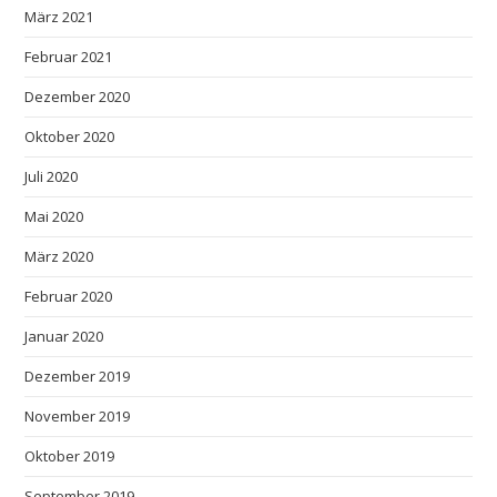
März 2021
Februar 2021
Dezember 2020
Oktober 2020
Juli 2020
Mai 2020
März 2020
Februar 2020
Januar 2020
Dezember 2019
November 2019
Oktober 2019
September 2019