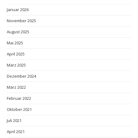
Januar 2026
November 2025
August 2025
Mai 2025
April 2025
März 2025
Dezember 2024
März 2022
Februar 2022
Oktober 2021
Juli 2021
April 2021