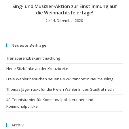
Sing- und Musizier-Aktion zur Einstimmung auf
die Weihnachtsfeiertage!
14. Dezember 2020
Neueste Beiträge
Transparenzbekanntmachung
Neue Sitzbänke an der Kreuzbreite
Freie Wähler besuchen neuen BMW-Standort in Neutraubling
Thomas Jäger rückt für die Freien Wähler in den Stadtrat nach
40. Tennisturnier für Kommunalpolitikerinnen und
Kommunalpolitiker
Archiv