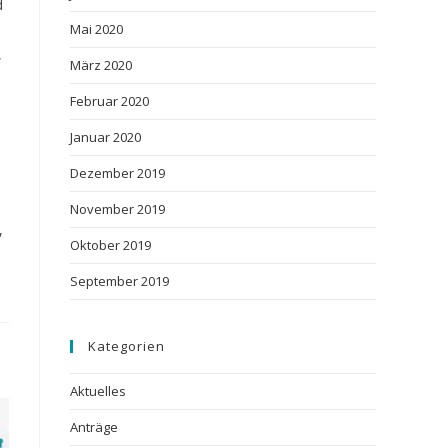
d
Mai 2020
,
März 2020
Februar 2020
Januar 2020
Dezember 2019
November 2019
,
Oktober 2019
h
September 2019
Kategorien
Aktuelles
Anträge