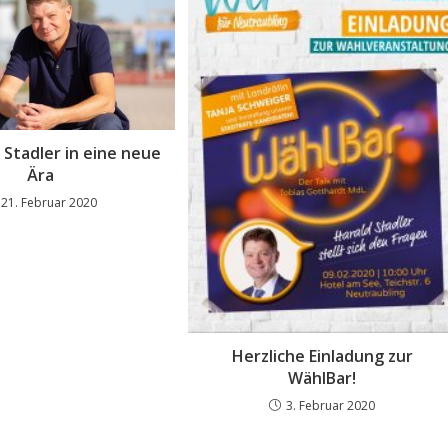
 Stadler in eine neue
Ära
21. Februar 2020
Herzliche Einladung zur
WählBar!
3. Februar 2020