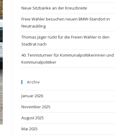
Neue Sitzbänke an der Kreuzbreite
Freie Wähler besuchen neuen BMW-Standort in
Neutraubling
Thomas Jäger rückt für die Freien Wähler in den
Stadtrat nach
40. Tennisturnier für Kommunalpolitikerinnen und
Kommunalpolitiker
Archiv
Januar 2026
November 2025
August 2025
Mai 2025