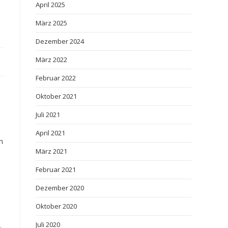
April 2025
März 2025
Dezember 2024
März 2022
Februar 2022
Oktober 2021
Juli 2021
April 2021
n
März 2021
Februar 2021
Dezember 2020
Oktober 2020
Juli 2020