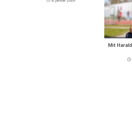
8. Januar 2026
Mit Harald