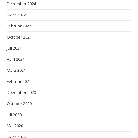
Dezember 2024
März 2022
Februar 2022
Oktober 2021
Juli 2021
April 2021
März 2021
Februar 2021
Dezember 2020
Oktober 2020
Juli 2020
Mai 2020
März 2020