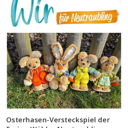
Osterhasen-Versteckspiel der