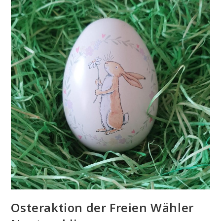
Osteraktion der Freien Wähler