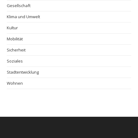
Gesellschaft
Klima und Umwelt
Kultur
Mobilität
Sicherheit
Soziales
Stadtentwicklung
Wohnen