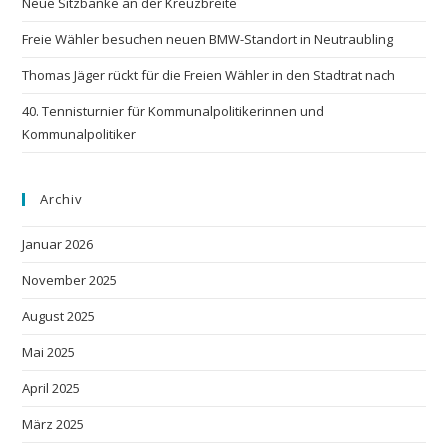
Neue Sitzbänke an der Kreuzbreite
Freie Wähler besuchen neuen BMW-Standort in Neutraubling
Thomas Jäger rückt für die Freien Wähler in den Stadtrat nach
40. Tennisturnier für Kommunalpolitikerinnen und
Kommunalpolitiker
Archiv
Januar 2026
November 2025
August 2025
Mai 2025
April 2025
März 2025