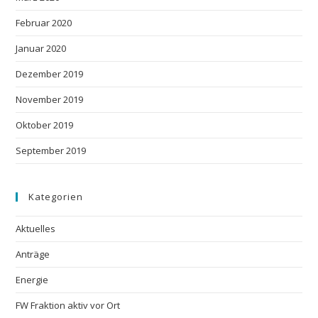
Februar 2020
Januar 2020
Dezember 2019
November 2019
Oktober 2019
September 2019
Kategorien
Aktuelles
Anträge
Energie
FW Fraktion aktiv vor Ort