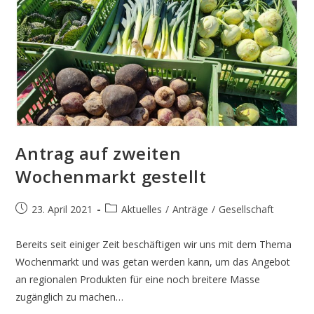
Antrag auf zweiten
Wochenmarkt gestellt
Beitrag
Beitrags-
23. April 2021
Aktuelles
/
Anträge
/
Gesellschaft
veröffentlicht:
Kategorie:
Bereits seit einiger Zeit beschäftigen wir uns mit dem Thema
Wochenmarkt und was getan werden kann, um das Angebot
an regionalen Produkten für eine noch breitere Masse
zugänglich zu machen…